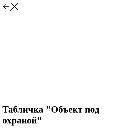
Табличка "Объект под
охраной"