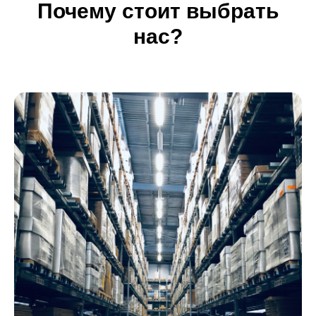
Почему стоит выбрать
нас?