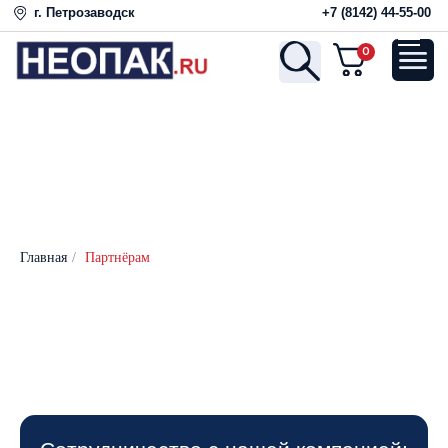
г. Петрозаводск
+7 (8142) 44-55-00
0
Главная
/
Партнёрам