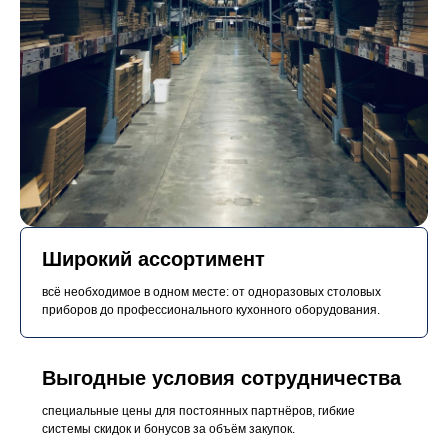
Широкий ассортимент
всё необходимое в одном месте: от одноразовых столовых
приборов до профессионального кухонного оборудования.
Выгодные условия сотрудничества
специальные цены для постоянных партнёров, гибкие
системы скидок и бонусов за объём закупок.