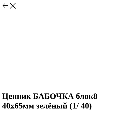
Ценник БАБОЧКА блок8
40х65мм зелёный (1/ 40)