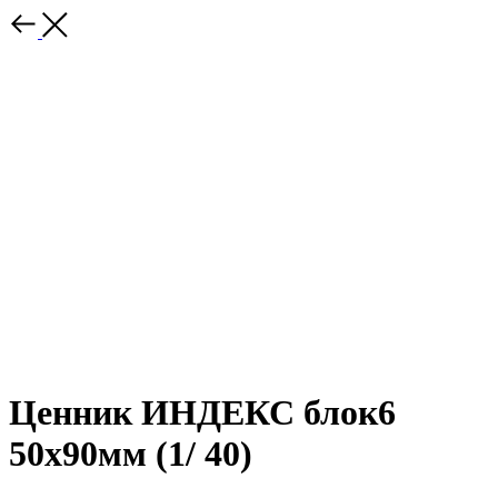
Ценник ИНДЕКС блок6
50х90мм (1/ 40)