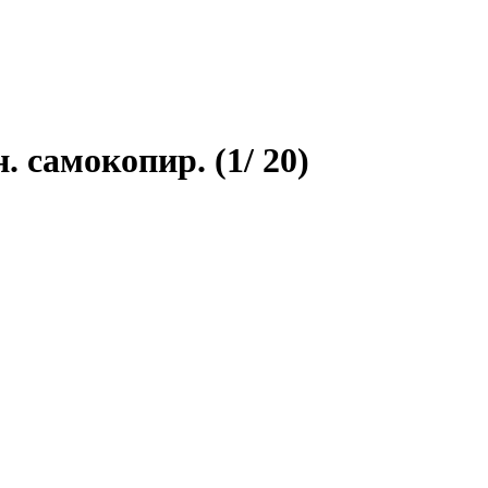
 самокопир. (1/ 20)