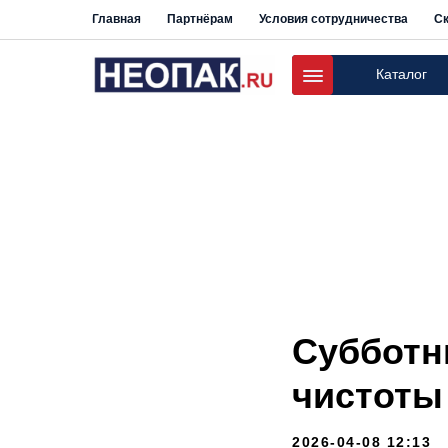
Главная
Партнёрам
Условия сотрудничества
Ск
Каталог
Субботн
чистоты
2026-04-08 12:13