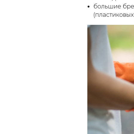
большие бре
(пластиковых