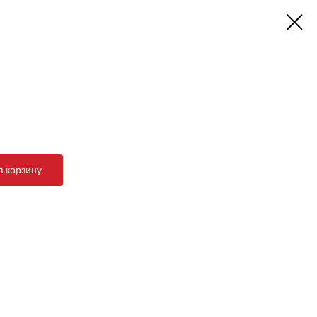
в корзину