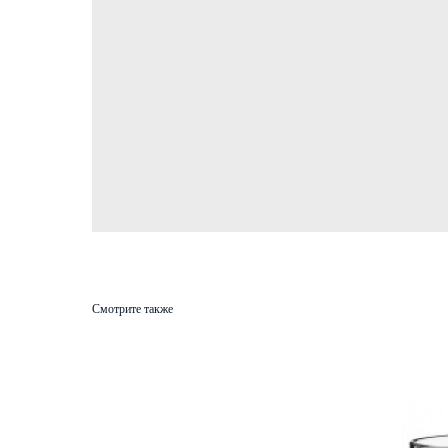
Смотрите также