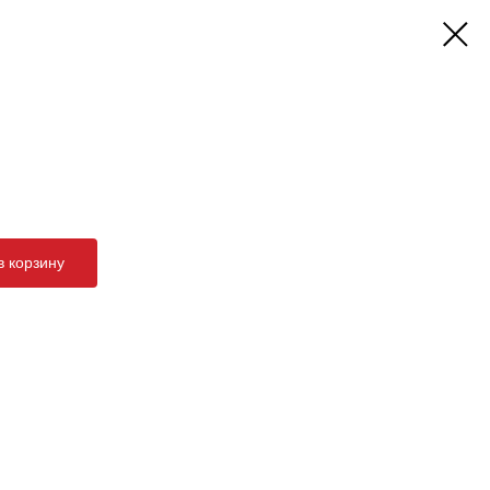
в корзину