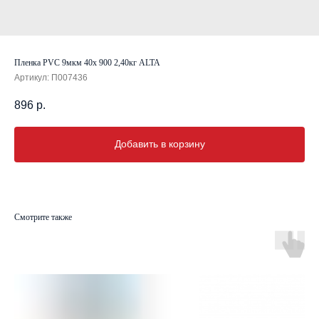
Пленка PVC 9мкм 40х 900 2,40кг ALTA
Артикул:
П007436
896
р.
Добавить в корзину
Смотрите также