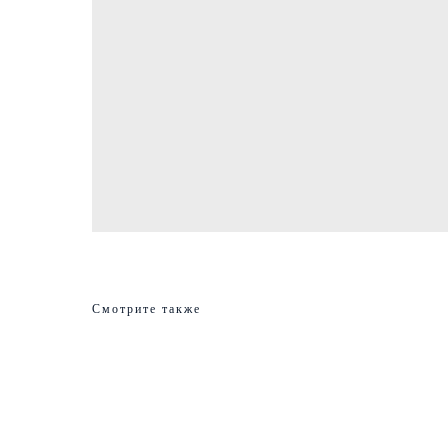
Смотрите также