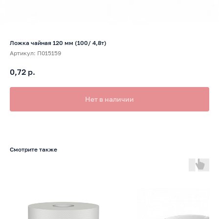
Ложка чайная 120 мм (100/ 4,8т)
Артикул:
П015159
0,72
р.
Нет в наличии
Смотрите также