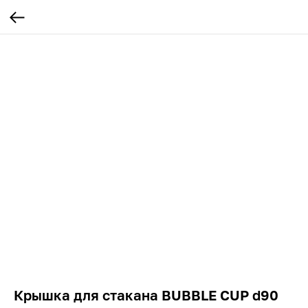
Крышка для стакана BUBBLE CUP d90