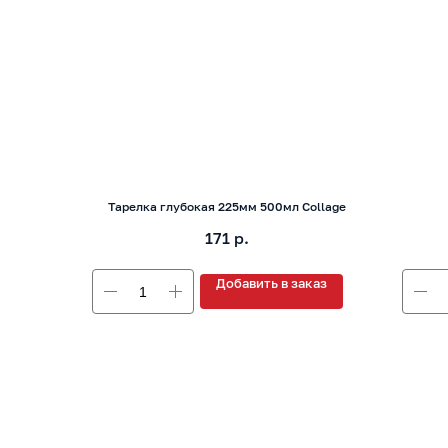
Тарелка глубокая 225мм 500мл Collage
171
р.
Добавить в заказ