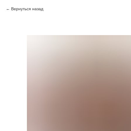
Вернуться назад